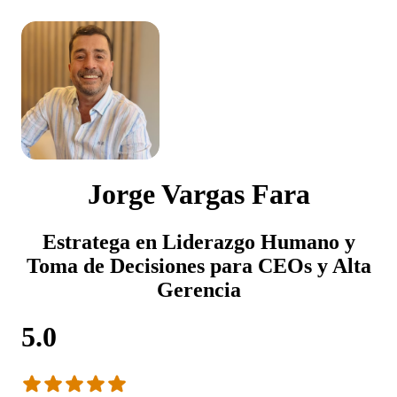
Jorge Vargas Fara
Estratega en Liderazgo Humano y
Toma de Decisiones para CEOs y Alta
Gerencia
5.0