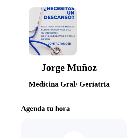
Jorge Muñoz
Medicina Gral/ Geriatría
Agenda tu hora