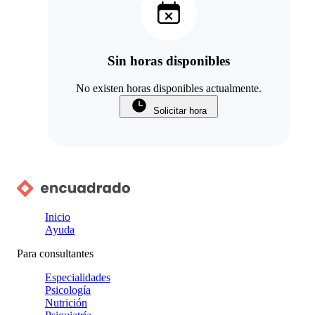
Sin horas disponibles
No existen horas disponibles actualmente.
Solicitar hora
Inicio
Ayuda
Para consultantes
Especialidades
Psicología
Nutrición