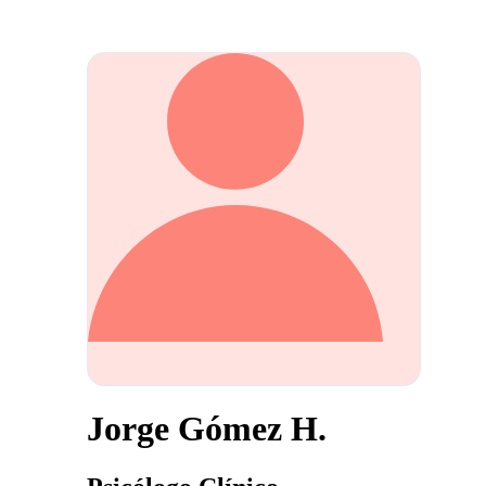
Jorge Gómez H.