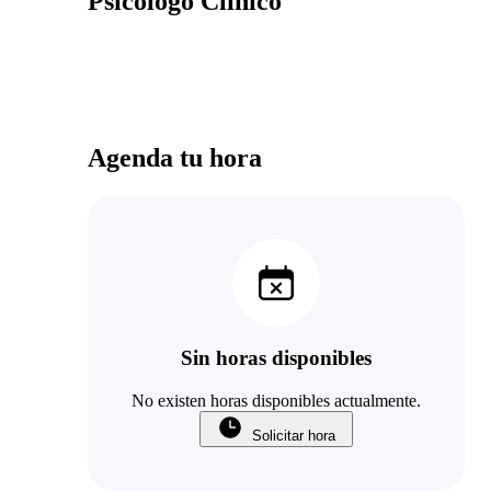
Psicólogo Clínico
Agenda tu hora
Sin horas disponibles
No existen horas disponibles actualmente.
Solicitar hora