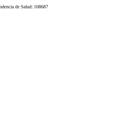
tendencia de Salud: 108687