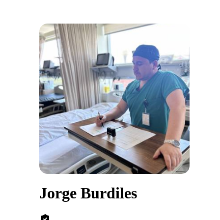
Jorge Burdiles