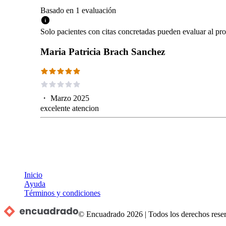
Basado en
1
evaluación
Solo pacientes con citas concretadas pueden evaluar al pro
Maria Patricia Brach Sanchez
・
Marzo 2025
excelente atencion
Inicio
Ayuda
Términos y condiciones
© Encuadrado
2026
|
Todos los derechos rese