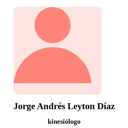
Jorge Andrés Leyton Díaz
kinesiólogo