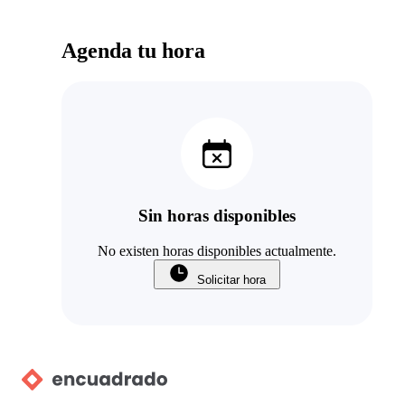
Agenda tu hora
Sin horas disponibles
No existen horas disponibles actualmente.
Solicitar hora