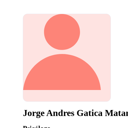
Jorge Andres Gatica Mata