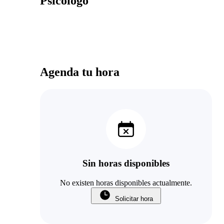
Psicólogo
Agenda tu hora
Sin horas disponibles
No existen horas disponibles actualmente.
Solicitar hora