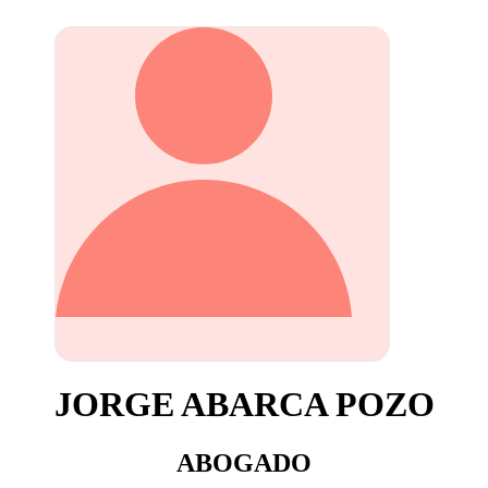
JORGE ABARCA POZO
ABOGADO