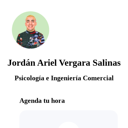
Jordán Ariel Vergara Salinas
Psicología e Ingeniería Comercial
Agenda tu hora