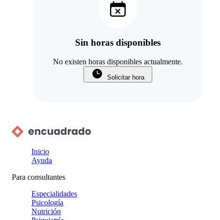
Sin horas disponibles
No existen horas disponibles actualmente.
Solicitar hora
Inicio
Ayuda
Para consultantes
Especialidades
Psicología
Nutrición