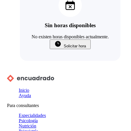
Sin horas disponibles
No existen horas disponibles actualmente.
Solicitar hora
Inicio
Ayuda
Para consultantes
Especialidades
Psicología
Nutrición