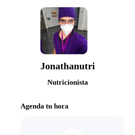
Jonathanutri
Nutricionista
Agenda tu hora