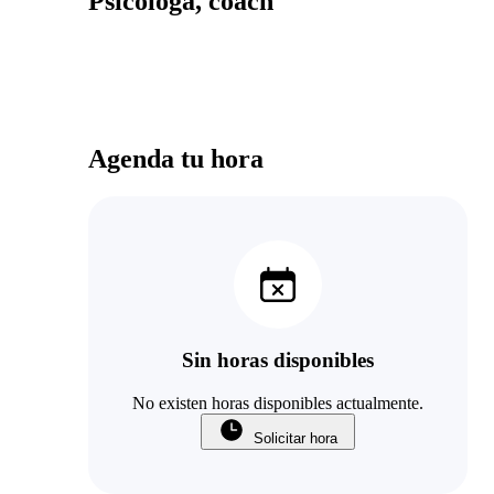
Psicóloga, coach
Agenda tu hora
Sin horas disponibles
No existen horas disponibles actualmente.
Solicitar hora