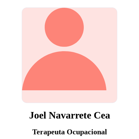
Joel Navarrete Cea
Terapeuta Ocupacional