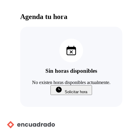
Agenda tu hora
Sin horas disponibles
No existen horas disponibles actualmente.
Solicitar hora