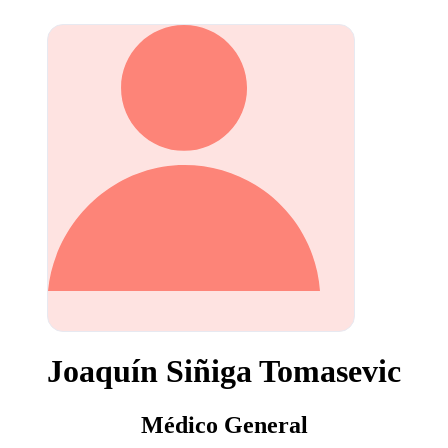
Joaquín Siñiga Tomasevic
Médico General