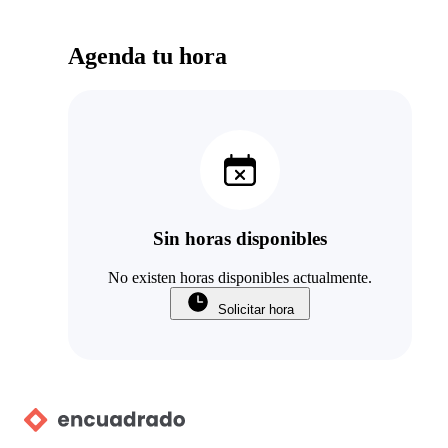
Agenda tu hora
Sin horas disponibles
No existen horas disponibles actualmente.
Solicitar hora