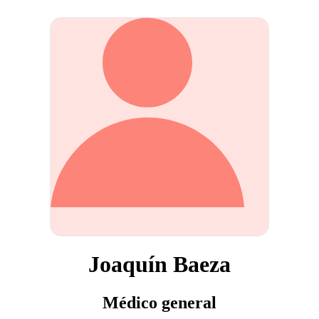
Joaquín Baeza
Médico general