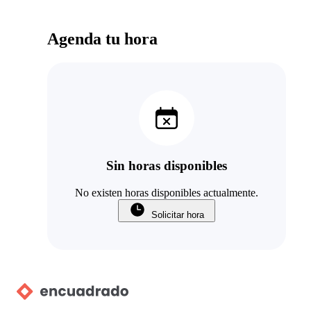
Agenda tu hora
Sin horas disponibles
No existen horas disponibles actualmente.
Solicitar hora