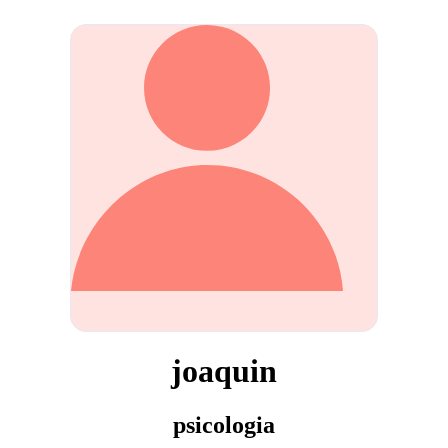
joaquin
psicologia