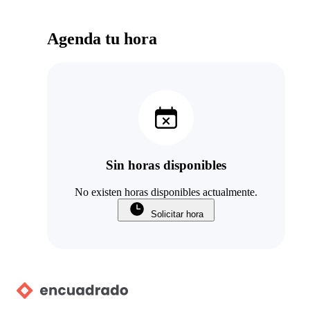
Agenda tu hora
Sin horas disponibles
No existen horas disponibles actualmente.
Solicitar hora