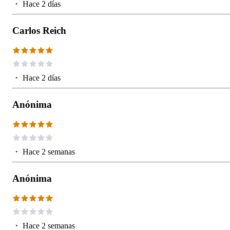
・
Hace 2 días
Carlos Reich
・
Hace 2 días
Anónima
・
Hace 2 semanas
Anónima
・
Hace 2 semanas