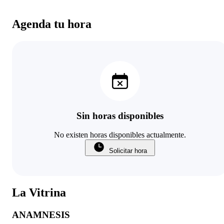
Agenda tu hora
Sin horas disponibles
No existen horas disponibles actualmente.
Solicitar hora
La Vitrina
ANAMNESIS