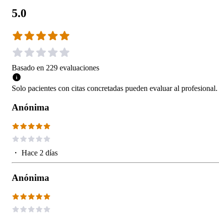
5.0
Basado en
229
evaluaciones
Solo pacientes con citas concretadas pueden evaluar al profesional.
Anónima
・
Hace 2 días
Anónima