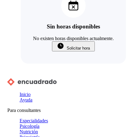
Sin horas disponibles
No existen horas disponibles actualmente.
Solicitar hora
Inicio
Ayuda
Para consultantes
Especialidades
Psicología
Nutrición