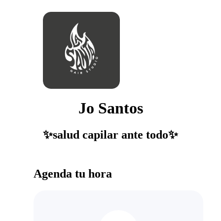
Jo Santos
✨salud capilar ante todo✨
Agenda tu hora