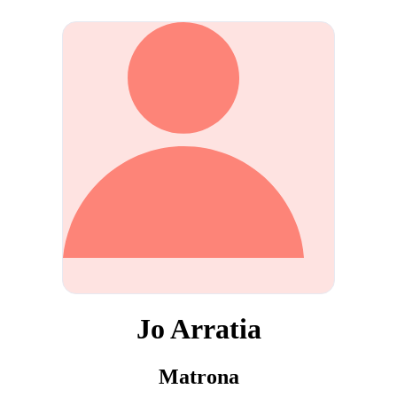
Jo Arratia
Matrona