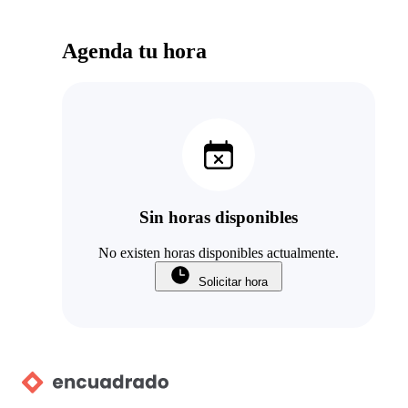
Agenda tu hora
Sin horas disponibles
No existen horas disponibles actualmente.
Solicitar hora