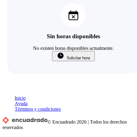
Sin horas disponibles
No existen horas disponibles actualmente.
Solicitar hora
Inicio
Ayuda
Términos y condiciones
© Encuadrado
2026
|
Todos los derechos
reservados