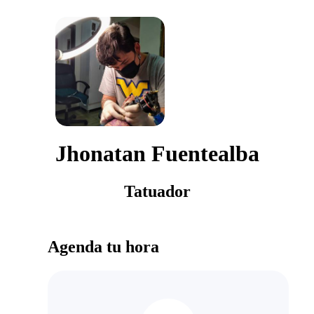
Jhonatan Fuentealba
Tatuador
Agenda tu hora