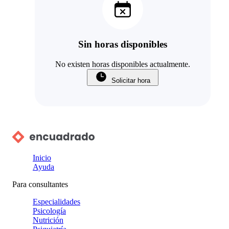
Sin horas disponibles
No existen horas disponibles actualmente.
Solicitar hora
Inicio
Ayuda
Para consultantes
Especialidades
Psicología
Nutrición