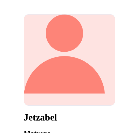
Jetzabel