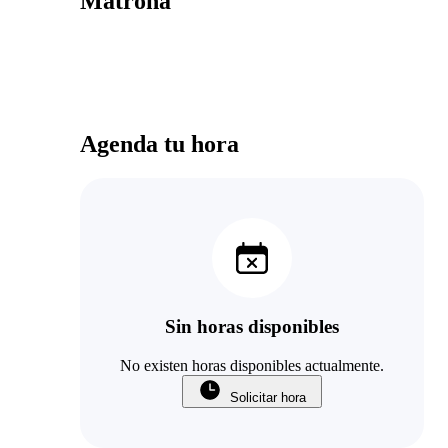
Matrona
Agenda tu hora
Sin horas disponibles
No existen horas disponibles actualmente.
Solicitar hora