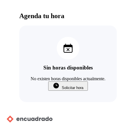
Agenda tu hora
Sin horas disponibles
No existen horas disponibles actualmente.
Solicitar hora