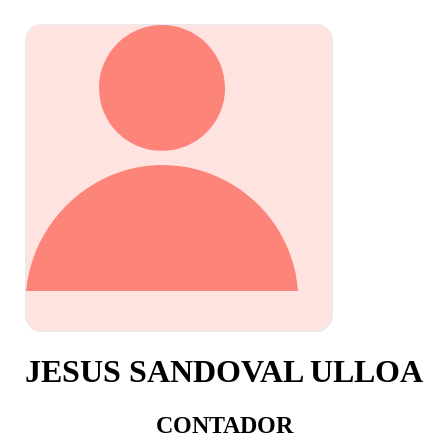
JESUS SANDOVAL ULLOA
CONTADOR