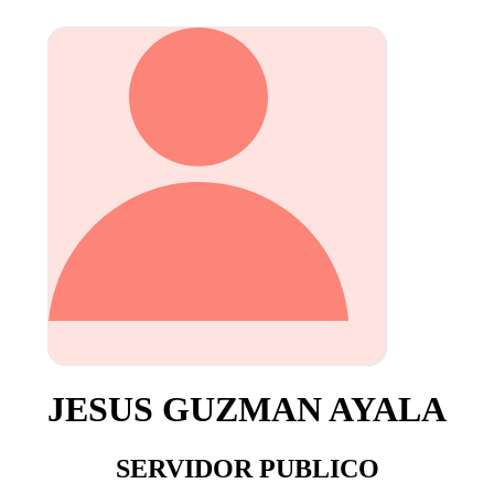
JESUS GUZMAN AYALA
SERVIDOR PUBLICO