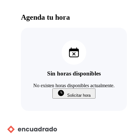
Agenda tu hora
Sin horas disponibles
No existen horas disponibles actualmente.
Solicitar hora