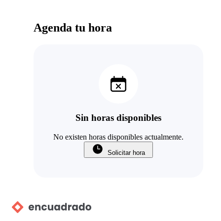
Agenda tu hora
Sin horas disponibles
No existen horas disponibles actualmente.
Solicitar hora