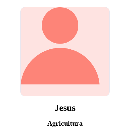
Jesus
Agricultura