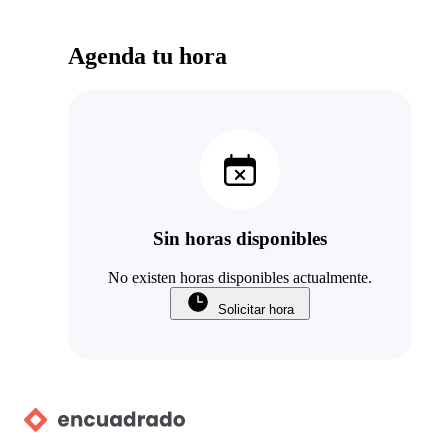
Agenda tu hora
Sin horas disponibles
No existen horas disponibles actualmente.
Solicitar hora