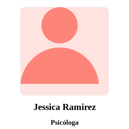
Jessica Ramirez
Psicóloga