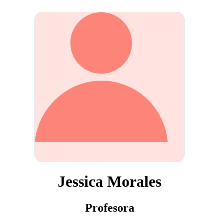
Jessica Morales
Profesora