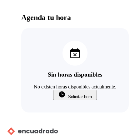
Agenda tu hora
Sin horas disponibles
No existen horas disponibles actualmente.
Solicitar hora