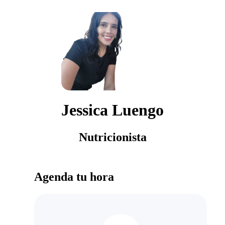
Jessica Luengo
Nutricionista
Agenda tu hora