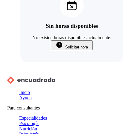
Sin horas disponibles
No existen horas disponibles actualmente.
Solicitar hora
Inicio
Ayuda
Para consultantes
Especialidades
Psicología
Nutrición