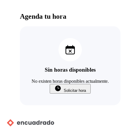
Agenda tu hora
Sin horas disponibles
No existen horas disponibles actualmente.
Solicitar hora