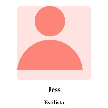
Jess
Estilista