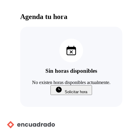
Agenda tu hora
Sin horas disponibles
No existen horas disponibles actualmente.
Solicitar hora