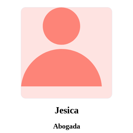
Jesica
Abogada