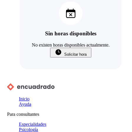
Sin horas disponibles
No existen horas disponibles actualmente.
Solicitar hora
Inicio
Ayuda
Para consultantes
Especialidades
Psicología