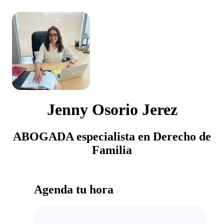
Jenny Osorio Jerez
ABOGADA especialista en Derecho de
Familia
Agenda tu hora