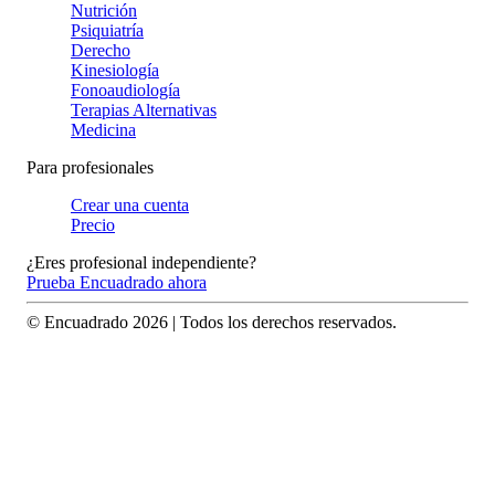
Nutrición
Psiquiatría
Derecho
Kinesiología
Fonoaudiología
Terapias Alternativas
Medicina
Para profesionales
Crear una cuenta
Precio
¿Eres profesional independiente?
Prueba Encuadrado ahora
© Encuadrado
2026
| Todos los derechos reservados.