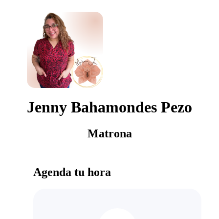
Jenny Bahamondes Pezo
Matrona
Agenda tu hora