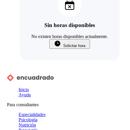
Sin horas disponibles
No existen horas disponibles actualmente.
Solicitar hora
Inicio
Ayuda
Para consultantes
Especialidades
Psicología
Nutrición