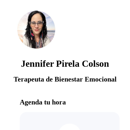
Jennifer Pirela Colson
Terapeuta de Bienestar Emocional
Agenda tu hora