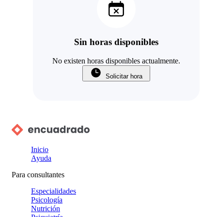
Sin horas disponibles
No existen horas disponibles actualmente.
Solicitar hora
Inicio
Ayuda
Para consultantes
Especialidades
Psicología
Nutrición