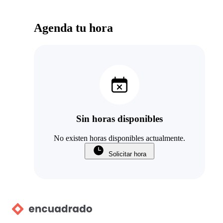
Agenda tu hora
Sin horas disponibles
No existen horas disponibles actualmente.
Solicitar hora