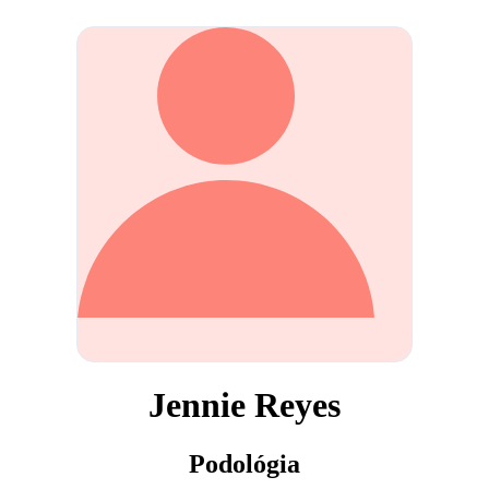
Jennie Reyes
Podológia