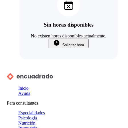
Sin horas disponibles
No existen horas disponibles actualmente.
Solicitar hora
Inicio
Ayuda
Para consultantes
Especialidades
Psicología
Nutrición