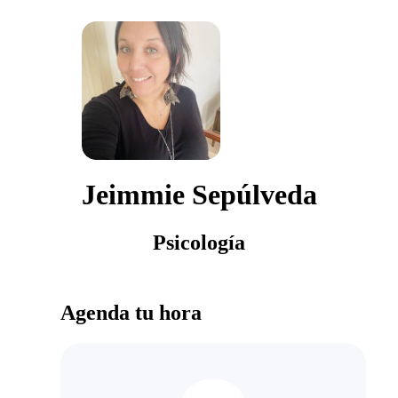
Jeimmie Sepúlveda
Psicología
Agenda tu hora