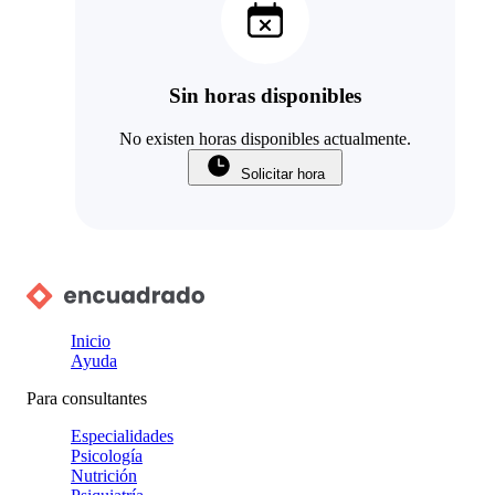
Sin horas disponibles
No existen horas disponibles actualmente.
Solicitar hora
Inicio
Ayuda
Para consultantes
Especialidades
Psicología
Nutrición