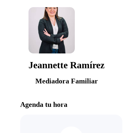
Jeannette Ramírez
Mediadora Familiar
Agenda tu hora