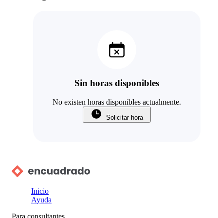
Sin horas disponibles
No existen horas disponibles actualmente.
Solicitar hora
Inicio
Ayuda
Para consultantes