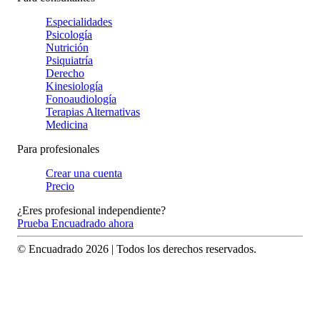
Especialidades
Psicología
Nutrición
Psiquiatría
Derecho
Kinesiología
Fonoaudiología
Terapias Alternativas
Medicina
Para profesionales
Crear una cuenta
Precio
¿Eres profesional independiente?
Prueba Encuadrado ahora
© Encuadrado
2026
| Todos los derechos reservados.