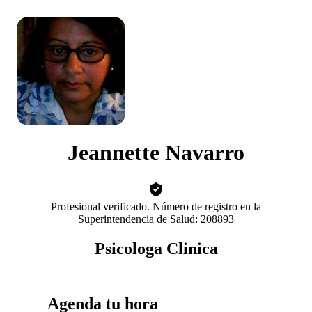
Jeannette Navarro
Profesional verificado. Número de registro en la
Superintendencia de Salud: 208893
Psicologa Clinica
Agenda tu hora