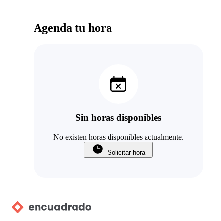
Agenda tu hora
Sin horas disponibles
No existen horas disponibles actualmente.
Solicitar hora