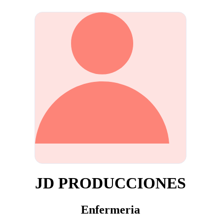
JD PRODUCCIONES
Enfermeria