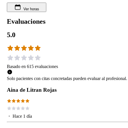
Ver horas
Evaluaciones
5.0
Basado en
615
evaluaciones
Solo pacientes con citas concretadas pueden evaluar al profesional.
Aina de Litran Rojas
・
Hace 1 día