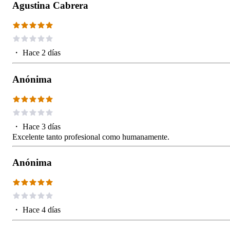
Agustina Cabrera
・
Hace 2 días
Anónima
・
Hace 3 días
Excelente tanto profesional como humanamente.
Anónima
・
Hace 4 días