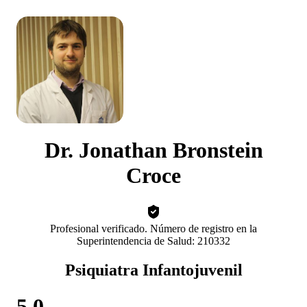
Dr. Jonathan Bronstein
Croce
Profesional verificado. Número de registro en la
Superintendencia de Salud: 210332
Psiquiatra Infantojuvenil
5.0