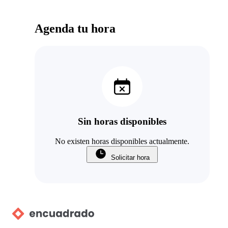
Agenda tu hora
Sin horas disponibles
No existen horas disponibles actualmente.
Solicitar hora