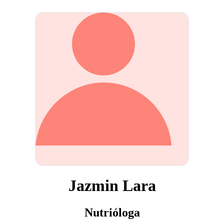
Jazmin Lara
Nutrióloga