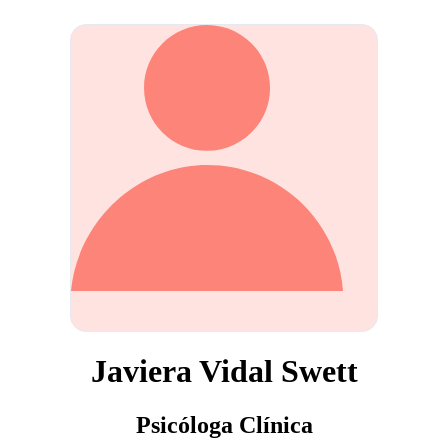
Javiera Vidal Swett
Psicóloga Clínica