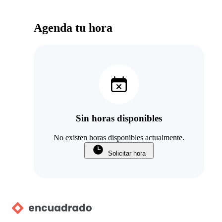
Agenda tu hora
Sin horas disponibles
No existen horas disponibles actualmente.
Solicitar hora