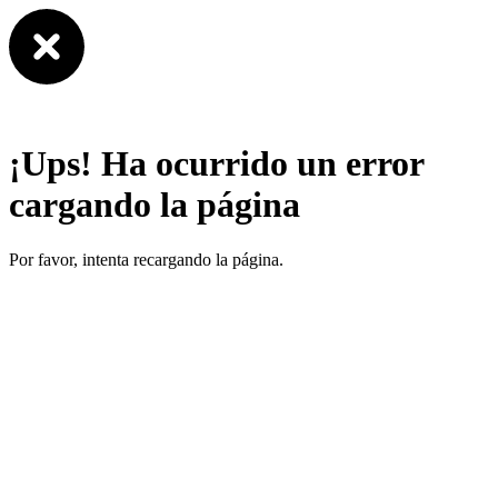
¡Ups! Ha ocurrido un error
cargando la página
Por favor, intenta recargando la página.