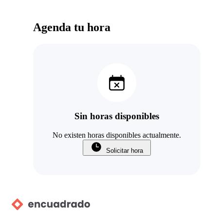
Agenda tu hora
Sin horas disponibles
No existen horas disponibles actualmente.
Solicitar hora