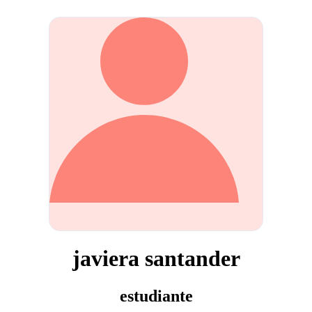
javiera santander
estudiante