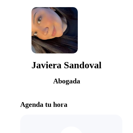
Javiera Sandoval
Abogada
Agenda tu hora