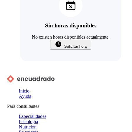
Sin horas disponibles
No existen horas disponibles actualmente.
Solicitar hora
Inicio
Ayuda
Para consultantes
Especialidades
Psicología
Nutrición