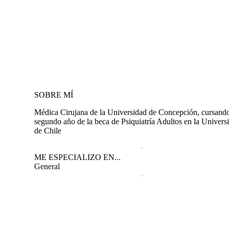
SOBRE MÍ
Médica Cirujana de la Universidad de Concepción, cursand
segundo año de la beca de Psiquiatría Adultos en la Univers
de Chile
ME ESPECIALIZO EN...
General