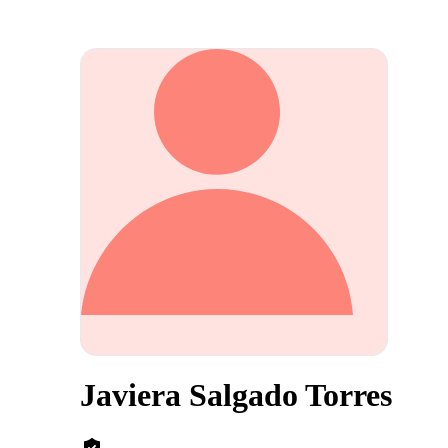
Javiera Salgado Torres