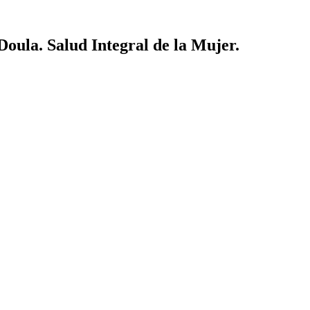
Doula. Salud Integral de la Mujer.