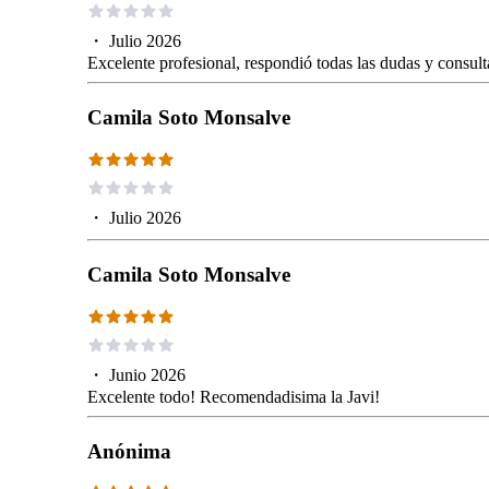
・
Julio 2026
Excelente profesional, respondió todas las dudas y consult
Camila Soto Monsalve
・
Julio 2026
Camila Soto Monsalve
・
Junio 2026
Excelente todo! Recomendadisima la Javi!
Anónima