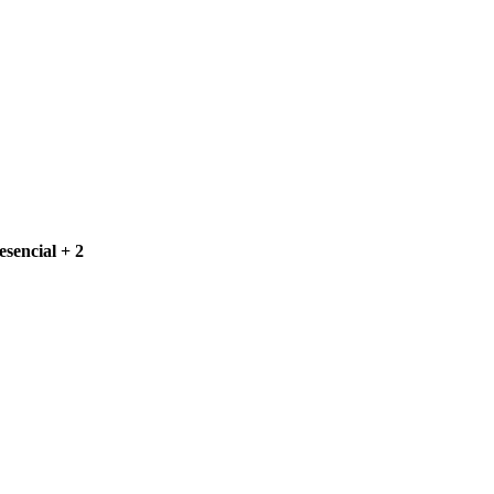
esencial + 2