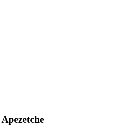
i Apezetche