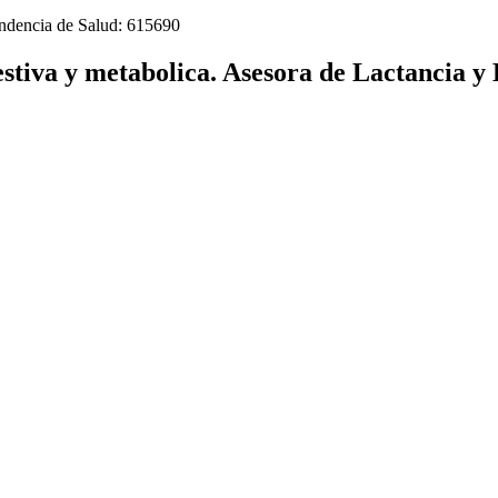
tendencia de Salud: 615690
stiva y metabolica. Asesora de Lactancia y 