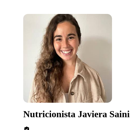
Nutricionista Javiera Sain