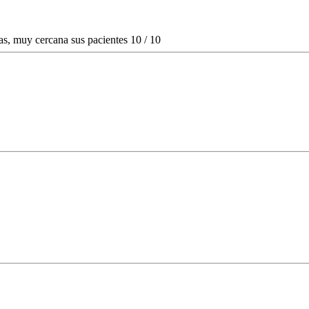
as, muy cercana sus pacientes 10 / 10