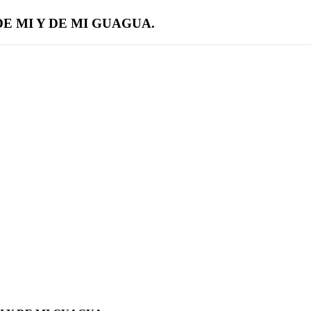
E MI Y DE MI GUAGUA.