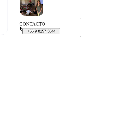
CONTACTO
+56
9
8157
3844