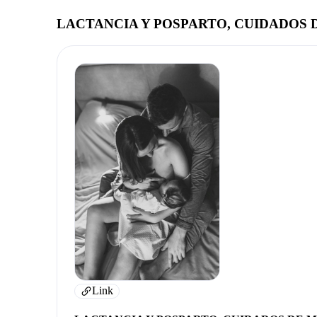
LACTANCIA Y POSPARTO, CUIDADOS D
Link