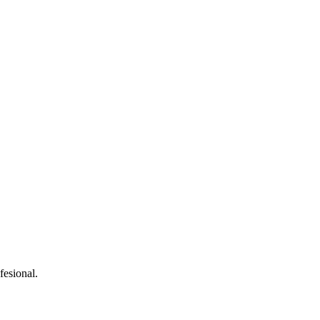
fesional.