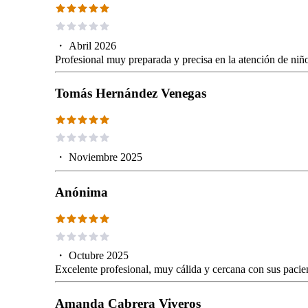
・
Abril 2026
Profesional muy preparada y precisa en la atención de niñ
Tomás Hernández Venegas
・
Noviembre 2025
Anónima
・
Octubre 2025
Excelente profesional, muy cálida y cercana con sus pacie
Amanda Cabrera Viveros