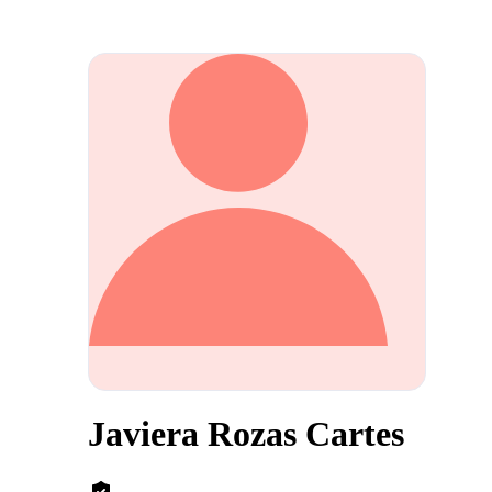
Javiera Rozas Cartes