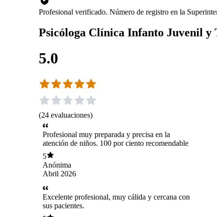
Profesional verificado. Número de registro en la Superin
Psicóloga Clínica Infanto Juvenil y
5.0
(
24
evaluaciones
)
Profesional muy preparada y precisa en la
atención de niños. 100 por ciento recomendable
5
Anónima
Abril 2026
Excelente profesional, muy cálida y cercana con
sus pacientes.