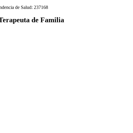
tendencia de Salud: 237168
 Terapeuta de Familia