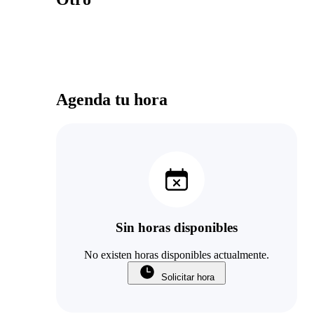
Agenda tu hora
Sin horas disponibles
No existen horas disponibles actualmente.
Solicitar hora