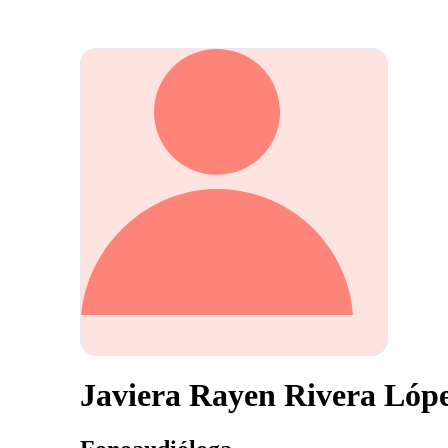
Javiera Rayen Rivera Lóp