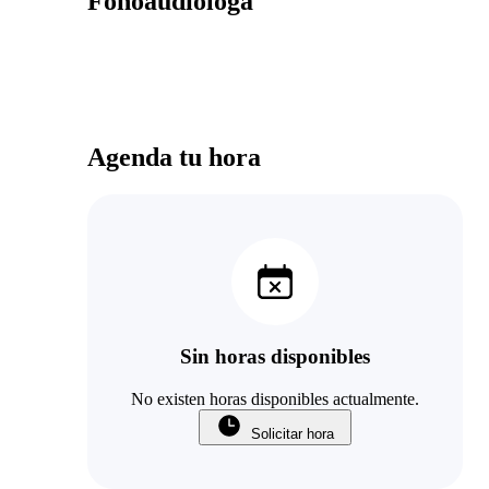
Fonoaudióloga
Agenda tu hora
Sin horas disponibles
No existen horas disponibles actualmente.
Solicitar hora