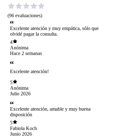
(
96
evaluaciones
)
Excelente atención y muy empática, sólo que
olvidé pagar la consulta.
4
Anónima
Hace 2 semanas
Excelente atención!
5
Anónima
Julio 2026
Excelente atención, amable y muy buena
disposición
5
Fabiola Koch
Junio 2026