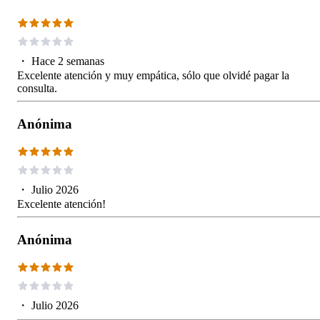
・
Hace 2 semanas
Excelente atención y muy empática, sólo que olvidé pagar la
consulta.
Anónima
・
Julio 2026
Excelente atención!
Anónima
・
Julio 2026