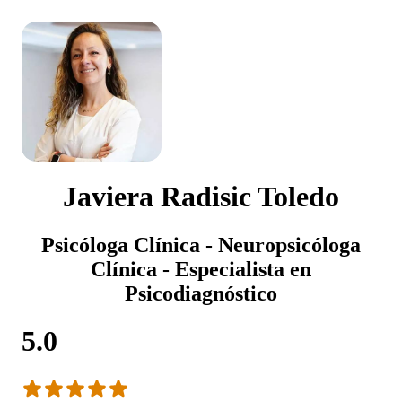
Javiera Radisic Toledo
Psicóloga Clínica - Neuropsicóloga
Clínica - Especialista en
Psicodiagnóstico
5.0