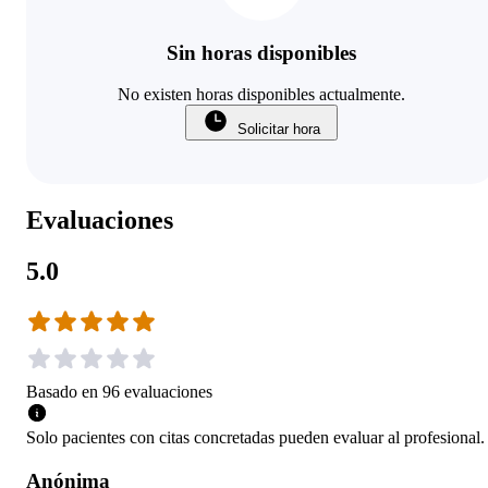
Sin horas disponibles
No existen horas disponibles actualmente.
Solicitar hora
Evaluaciones
5.0
Basado en
96
evaluaciones
Solo pacientes con citas concretadas pueden evaluar al profesional.
Anónima