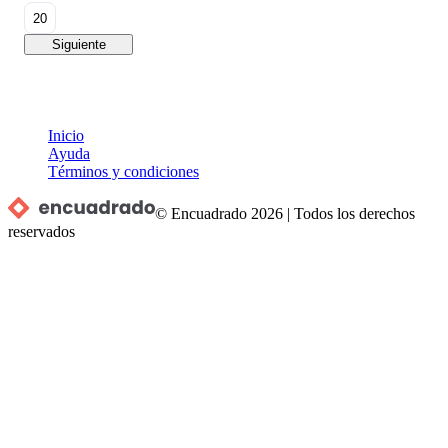
20
Siguiente
Inicio
Ayuda
Términos y condiciones
© Encuadrado
2026
|
Todos los derechos
reservados