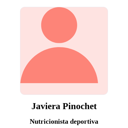
Javiera Pinochet
Nutricionista deportiva