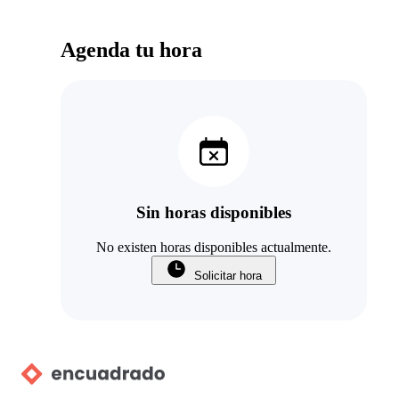
Agenda tu hora
Sin horas disponibles
No existen horas disponibles actualmente.
Solicitar hora